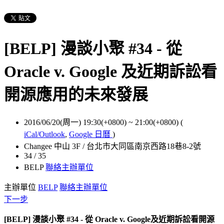
[BELP] 漫談小聚 #34 - 從
Oracle v. Google 及近期訴訟看
開源應用的未來發展
2016/06/20(周一) 19:30(+0800)
~
21:00(+0800)
(
iCal/Outlook
,
Google 日曆
)
Changee 中山 3F / 台北市大同區南京西路18巷8-2號
34 / 35
BELP
聯絡主辦單位
主辦單位
BELP
聯絡主辦單位
下一步
[BELP] 漫談小聚 #34 - 從 Oracle v. Google及近期訴訟看開源