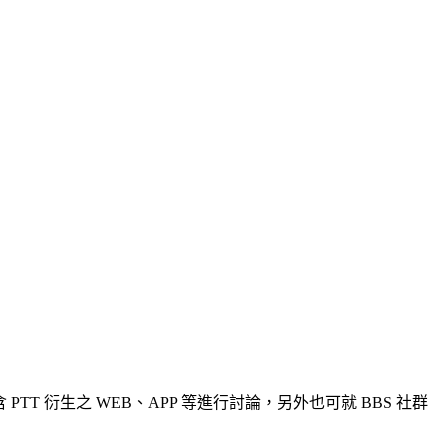
亦可包含 PTT 衍生之 WEB、APP 等進行討論，另外也可就 BBS 社群