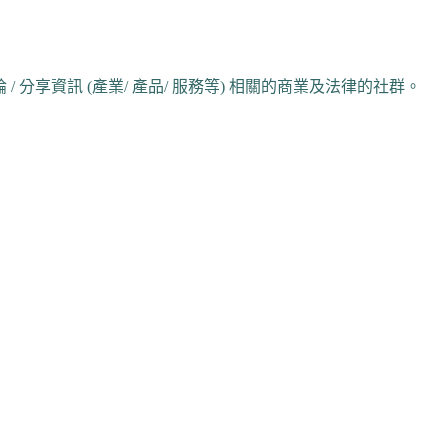
 分享資訊 (產業/ 產品/ 服務等) 相關的商業及法律的社群。