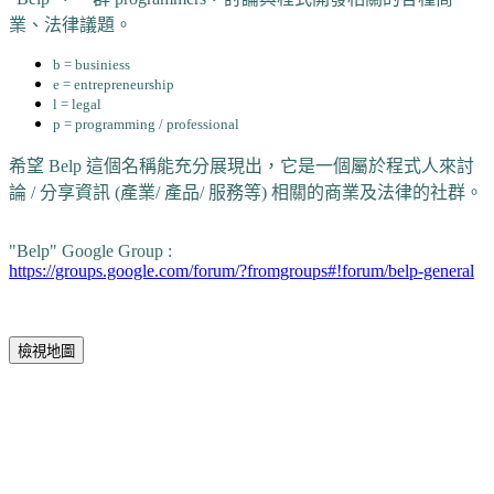
業、法律議題。
b = businiess
e = entrepreneurship
l = legal
p = programming / professional
希望 Belp 這個名稱能充分展現出，它是一個屬於程式人來討
論 / 分享資訊 (產業/ 產品/ 服務等) 相關的商業及法律的社群。
"Belp" Google Group :
https://groups.google.com/forum/?fromgroups#!forum/belp-general
檢視地圖